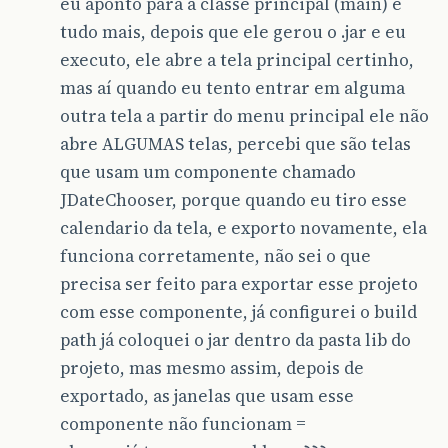
eu aponto para a classe principal (main) e
tudo mais, depois que ele gerou o .jar e eu
executo, ele abre a tela principal certinho,
mas aí quando eu tento entrar em alguma
outra tela a partir do menu principal ele não
abre ALGUMAS telas, percebi que são telas
que usam um componente chamado
JDateChooser, porque quando eu tiro esse
calendario da tela, e exporto novamente, ela
funciona corretamente, não sei o que
precisa ser feito para exportar esse projeto
com esse componente, já configurei o build
path já coloquei o jar dentro da pasta lib do
projeto, mas mesmo assim, depois de
exportado, as janelas que usam esse
componente não funcionam =