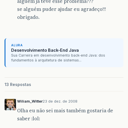
alguem já teve esse problema???
se alguém puder ajudar eu agradeço!!!
obrigado.
ALURA
Desenvolvimento Back-End Java
Sua Carreira em desenvolvimento back-end Java: dos
fundamentos à arquitetura de sistemas...
13 Respostas
Wiliam_Witter
23 de dez. de 2008
Olha eu não sei mais também gostaria de
saber :lol: