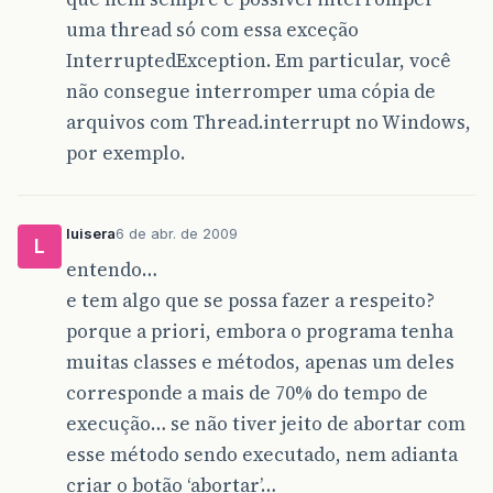
uma thread só com essa exceção
InterruptedException. Em particular, você
não consegue interromper uma cópia de
arquivos com Thread.interrupt no Windows,
por exemplo.
luisera
6 de abr. de 2009
L
entendo…
e tem algo que se possa fazer a respeito?
porque a priori, embora o programa tenha
muitas classes e métodos, apenas um deles
corresponde a mais de 70% do tempo de
execução… se não tiver jeito de abortar com
esse método sendo executado, nem adianta
criar o botão ‘abortar’…