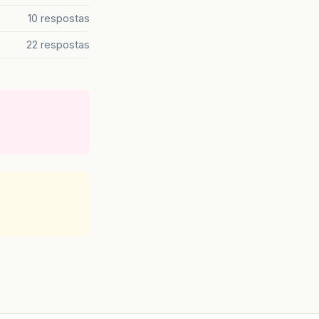
10 respostas
22 respostas