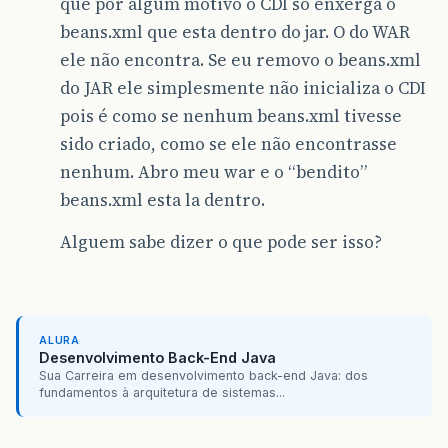
que por algum motivo o CDI so enxerga o
beans.xml que esta dentro do jar. O do WAR
ele não encontra. Se eu removo o beans.xml
do JAR ele simplesmente não inicializa o CDI
pois é como se nenhum beans.xml tivesse
sido criado, como se ele não encontrasse
nenhum. Abro meu war e o “bendito”
beans.xml esta la dentro.
Alguem sabe dizer o que pode ser isso?
ALURA
Desenvolvimento Back-End Java
Sua Carreira em desenvolvimento back-end Java: dos
fundamentos à arquitetura de sistemas...