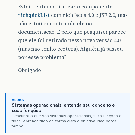
Estou tentando utilizar o componente
rich:pickList
com richfaces 4.0 e JSF 2.0, mas
não estou encontrando ele na
documentação. E pelo que pesquisei parece
que ele foi retirado nessa nova versão 4.0
(mas não tenho certeza). Alguém já passou
por esse problema?
Obrigado
ALURA
Sistemas operacionais: entenda seu conceito e
suas funções
Descubra o que são sistemas operacionais, suas funções e
tipos. Aprenda tudo de forma clara e objetiva. Não perca
tempo!