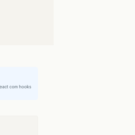
React com hooks