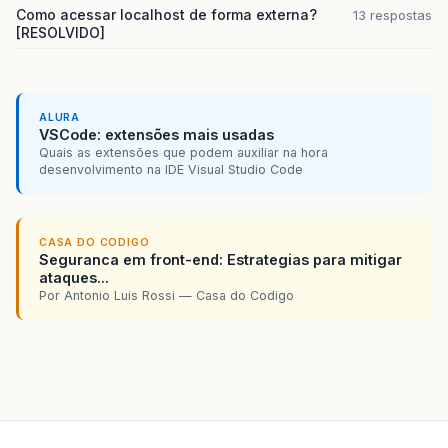
Como acessar localhost de forma externa?
13 respostas
[RESOLVIDO]
ALURA
VSCode: extensões mais usadas
Quais as extensões que podem auxiliar na hora
desenvolvimento na IDE Visual Studio Code
CASA DO CODIGO
Seguranca em front-end: Estrategias para mitigar
ataques...
Por Antonio Luis Rossi — Casa do Codigo