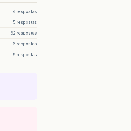
4 respostas
5 respostas
62 respostas
6 respostas
9 respostas