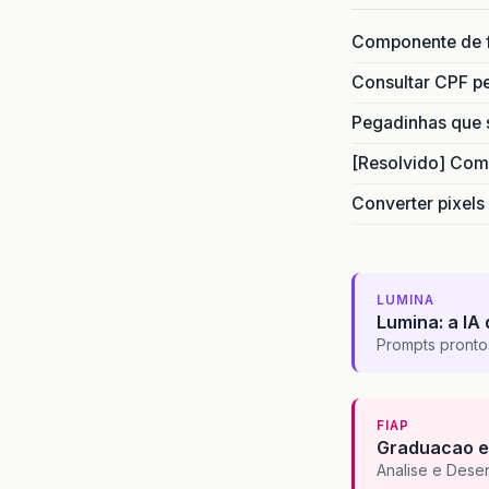
Componente de 
Consultar CPF pe
Pegadinhas que 
[Resolvido] Com
Converter pixels
LUMINA
Lumina: a IA 
Prompts pronto
FIAP
Graduacao e
Analise e Dese