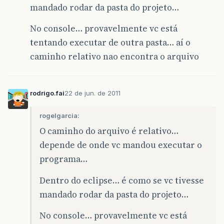
mandado rodar da pasta do projeto…
No console… provavelmente vc está
tentando executar de outra pasta… aí o
caminho relativo nao encontra o arquivo
rodrigo.fai
22 de jun. de 2011
rogelgarcia:
O caminho do arquivo é relativo…
depende de onde vc mandou executar o
programa…
Dentro do eclipse… é como se vc tivesse
mandado rodar da pasta do projeto…
No console… provavelmente vc está