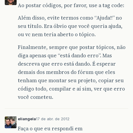
Ao postar códigos, por favor, use a tag code:
Além disso, evite termos como “Ajuda!!” no
seu título. Era óbvio que você queria ajuda,
ou vc nem teria aberto o tópico.
Finalmente, sempre que postar tópicos, não
diga apenas que “está dando erro”. Mas
descreva que erro está dando. É esperar
demais dos membros do fórum que eles
tenham que montar seu projeto, copiar seu
código todo, compilar e aí sim, ver que erro
você cometeu.
eliangela
17 de abr. de 2012
Faça o que eu respondi em