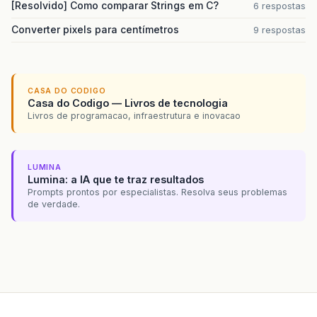
[Resolvido] Como comparar Strings em C?
6 respostas
Converter pixels para centímetros
9 respostas
CASA DO CODIGO
Casa do Codigo — Livros de tecnologia
Livros de programacao, infraestrutura e inovacao
LUMINA
Lumina: a IA que te traz resultados
Prompts prontos por especialistas. Resolva seus problemas
de verdade.