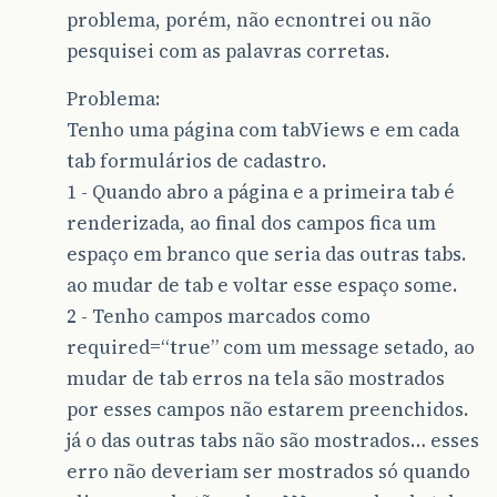
problema, porém, não ecnontrei ou não
pesquisei com as palavras corretas.
Problema:
Tenho uma página com tabViews e em cada
tab formulários de cadastro.
1 - Quando abro a página e a primeira tab é
renderizada, ao final dos campos fica um
espaço em branco que seria das outras tabs.
ao mudar de tab e voltar esse espaço some.
2 - Tenho campos marcados como
required=“true” com um message setado, ao
mudar de tab erros na tela são mostrados
por esses campos não estarem preenchidos.
já o das outras tabs não são mostrados… esses
erro não deveriam ser mostrados só quando