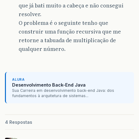
que já bati muito a cabeça e não consegui
resolver.
O problema é o seguinte tenho que
construir uma função recursiva que me
retorne a tabuada de multiplicação de
qualquer número.
ALURA
Desenvolvimento Back-End Java
Sua Carreira em desenvolvimento back-end Java: dos
fundamentos à arquitetura de sistemas...
4 Respostas