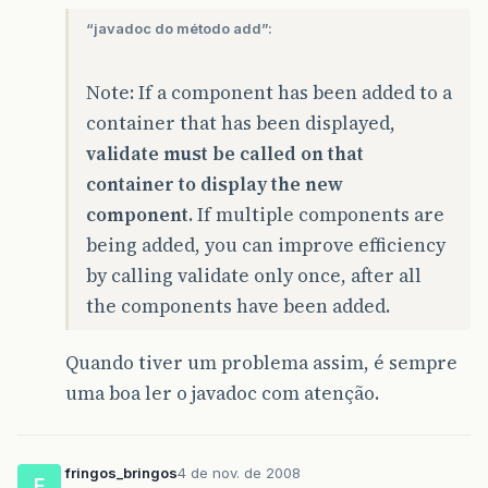
“javadoc do método add”:
Note: If a component has been added to a
container that has been displayed,
validate must be called on that
container to display the new
component
. If multiple components are
being added, you can improve efficiency
by calling validate only once, after all
the components have been added.
Quando tiver um problema assim, é sempre
uma boa ler o javadoc com atenção.
fringos_bringos
4 de nov. de 2008
F