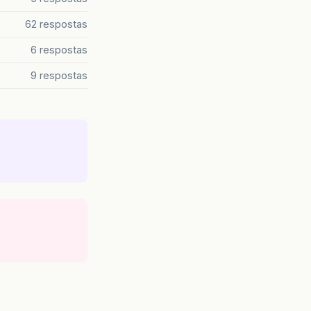
62 respostas
6 respostas
9 respostas