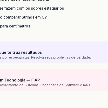
se fazem com os pobres estagiários
o comparar Strings em C?
 para centímetros
que te traz resultados
s por especialistas. Resolva seus problemas de verdade.
m Tecnologia — FIAP
nvolvimento de Sistemas, Engenharia de Software e mais