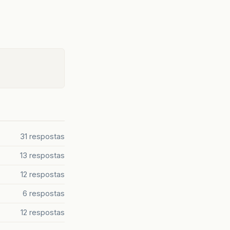
31 respostas
13 respostas
12 respostas
6 respostas
12 respostas