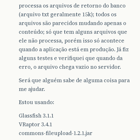
processa os arquivos de retorno do banco
(arquivo txt geralmente 15k); todos os
arquivos são parecidos mudando apenas o
conteúdo; só que tem alguns arquivos que
ele não processa, porém isso só acontece
quando a aplicação está em produção. Já fiz
alguns testes e verifiquei que quando da
erro, o arquivo chega vazio no servidor.
Será que alguém sabe de alguma coisa para
me ajudar.
Estou usando:
Glassfish 3.1.1
VRaptor 3.4.1
commons-fileupload-1.2.1.jar