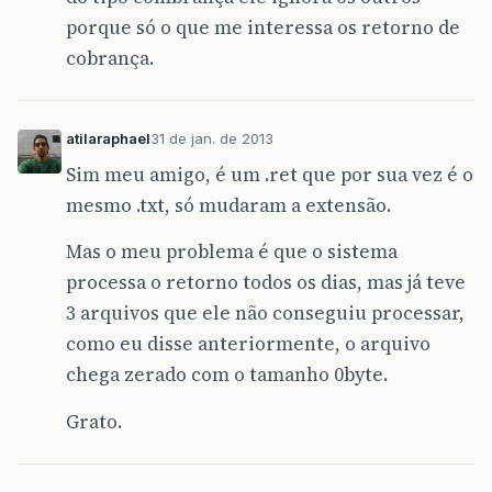
porque só o que me interessa os retorno de
cobrança.
atilaraphael
31 de jan. de 2013
Sim meu amigo, é um .ret que por sua vez é o
mesmo .txt, só mudaram a extensão.
Mas o meu problema é que o sistema
processa o retorno todos os dias, mas já teve
3 arquivos que ele não conseguiu processar,
como eu disse anteriormente, o arquivo
chega zerado com o tamanho 0byte.
Grato.