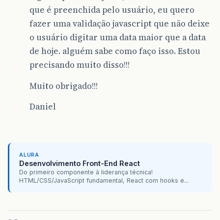
que é preenchida pelo usuário, eu quero
fazer uma validação javascript que não deixe
o usuário digitar uma data maior que a data
de hoje. alguém sabe como faço isso. Estou
precisando muito disso!!!
Muito obrigado!!!
Daniel
ALURA
Desenvolvimento Front-End React
Do primeiro componente à liderança técnica!
HTML/CSS/JavaScript fundamental, React com hooks e...