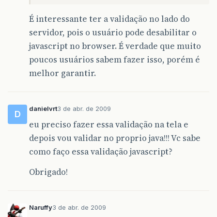
É interessante ter a validação no lado do
servidor, pois o usuário pode desabilitar o
javascript no browser. É verdade que muito
poucos usuários sabem fazer isso, porém é
melhor garantir.
danielvrt
3 de abr. de 2009
D
eu preciso fazer essa validação na tela e
depois vou validar no proprio java!!! Vc sabe
como faço essa validação javascript?
Obrigado!
Naruffy
3 de abr. de 2009