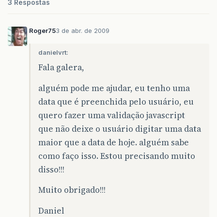
3 Respostas
Roger75
3 de abr. de 2009
danielvrt:
Fala galera,
alguém pode me ajudar, eu tenho uma
data que é preenchida pelo usuário, eu
quero fazer uma validação javascript
que não deixe o usuário digitar uma data
maior que a data de hoje. alguém sabe
como faço isso. Estou precisando muito
disso!!!
Muito obrigado!!!
Daniel