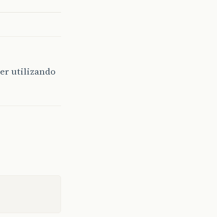
ver utilizando