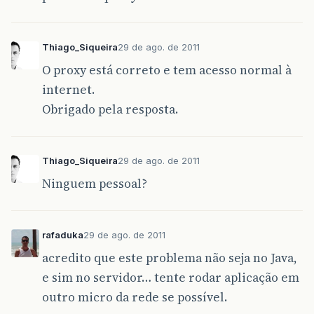
Thiago_Siqueira
29 de ago. de 2011
O proxy está correto e tem acesso normal à
internet.
Obrigado pela resposta.
Thiago_Siqueira
29 de ago. de 2011
Ninguem pessoal?
rafaduka
29 de ago. de 2011
acredito que este problema não seja no Java,
e sim no servidor… tente rodar aplicação em
outro micro da rede se possível.