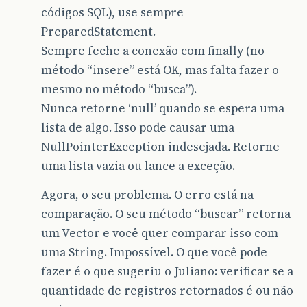
códigos SQL), use sempre
PreparedStatement.
Sempre feche a conexão com finally (no
método “insere” está OK, mas falta fazer o
mesmo no método “busca”).
Nunca retorne ‘null’ quando se espera uma
lista de algo. Isso pode causar uma
NullPointerException indesejada. Retorne
uma lista vazia ou lance a exceção.
Agora, o seu problema. O erro está na
comparação. O seu método “buscar” retorna
um Vector e você quer comparar isso com
uma String. Impossível. O que você pode
fazer é o que sugeriu o Juliano: verificar se a
quantidade de registros retornados é ou não