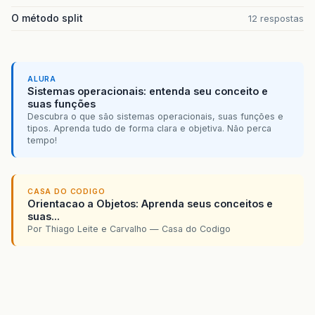
O método split
12 respostas
ALURA
Sistemas operacionais: entenda seu conceito e
suas funções
Descubra o que são sistemas operacionais, suas funções e
tipos. Aprenda tudo de forma clara e objetiva. Não perca
tempo!
CASA DO CODIGO
Orientacao a Objetos: Aprenda seus conceitos e
suas...
Por Thiago Leite e Carvalho — Casa do Codigo