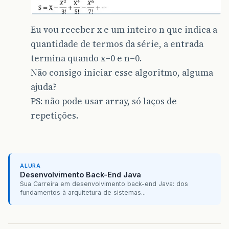
Eu vou receber x e um inteiro n que indica a
quantidade de termos da série, a entrada
termina quando x=0 e n=0.
Não consigo iniciar esse algoritmo, alguma
ajuda?
PS: não pode usar array, só laços de
repetições.
ALURA
Desenvolvimento Back-End Java
Sua Carreira em desenvolvimento back-end Java: dos
fundamentos à arquitetura de sistemas...