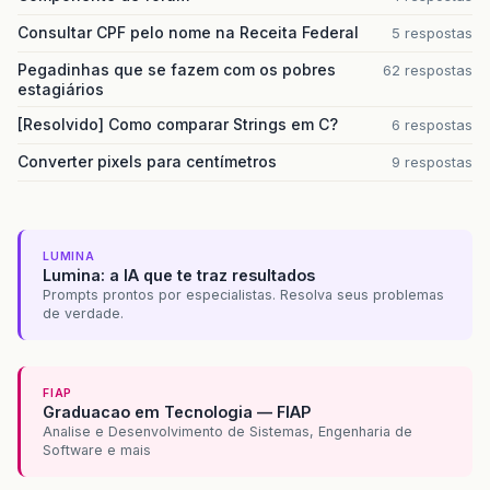
Consultar CPF pelo nome na Receita Federal
5 respostas
Pegadinhas que se fazem com os pobres
62 respostas
estagiários
[Resolvido] Como comparar Strings em C?
6 respostas
Converter pixels para centímetros
9 respostas
LUMINA
Lumina: a IA que te traz resultados
Prompts prontos por especialistas. Resolva seus problemas
de verdade.
FIAP
Graduacao em Tecnologia — FIAP
Analise e Desenvolvimento de Sistemas, Engenharia de
Software e mais