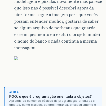
modelagem e puxalas novamente mas parece
que isso nao é possivel descobri agora da
pior forma segue a imagem para que vocês
possam entender melhor, gostaria de saber
se algum arquivo do netbeans que guarda
esse mapeamento eu exclui o projeto mudei
o nome do banco e nada continua a mesma
mensagem
ALURA
POO: o que é programação orientada a objetos?
Aprenda os conceitos básicos da programação orientada a
objetos, como classes, objetos, herança, encapsulamento e