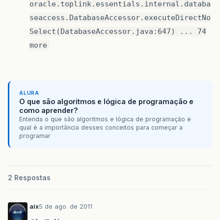
ALURA
O que são algoritmos e lógica de programação e
como aprender?
Entenda o que são algoritmos e lógica de programação e
qual é a importância desses conceitos para começar a
programar
2 Respostas
aix
5 de ago. de 2011