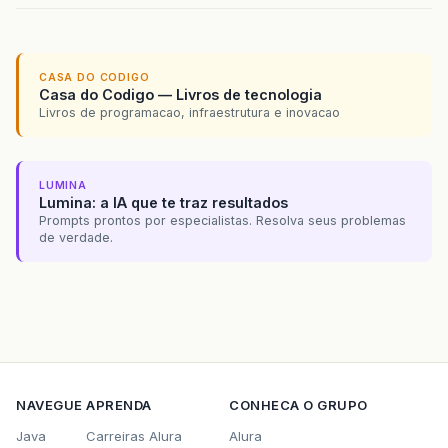
CASA DO CODIGO
Casa do Codigo — Livros de tecnologia
Livros de programacao, infraestrutura e inovacao
LUMINA
Lumina: a IA que te traz resultados
Prompts prontos por especialistas. Resolva seus problemas
de verdade.
NAVEGUE
APRENDA
CONHECA O GRUPO
Java
Carreiras Alura
Alura