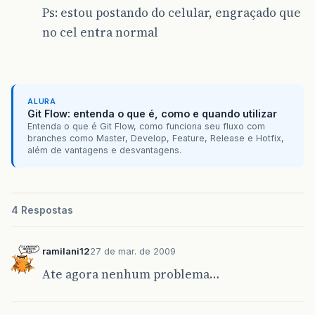
Ps: estou postando do celular, engraçado que
no cel entra normal
ALURA
Git Flow: entenda o que é, como e quando utilizar
Entenda o que é Git Flow, como funciona seu fluxo com
branches como Master, Develop, Feature, Release e Hotfix,
além de vantagens e desvantagens.
4 Respostas
ramilani12
27 de mar. de 2009
Ate agora nenhum problema…