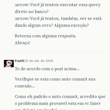
:arrow: Você já tentou executar essa query
direto no banco?
:arrow: Você já tentou, também, ver se está
dando algum erro? Alguma exceção?
Retorna com alguma resposta.
Abraço!
PadrE
25 de set. de 2006
To de acordo com o post acima…
Verifique se esta como auto commit sua
conexão…
Como eh padrão o auto commit, acredito que
o problema mais provavel esta em vc fazer