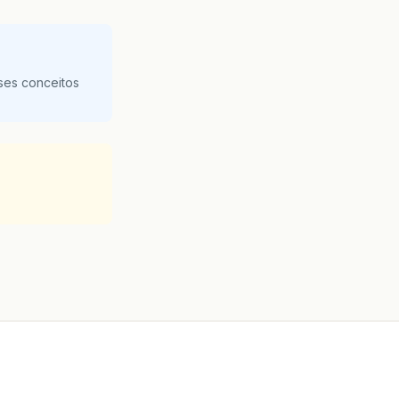
ses conceitos