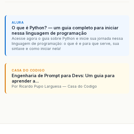
ALURA
O que é Python? — um guia completo para iniciar
nessa linguagem de programação
Acesse agora o guia sobre Python e inicie sua jornada nessa
linguagem de programação: o que é e para que serve, sua
sintaxe e como iniciar nela!
CASA DO CODIGO
Engenharia de Prompt para Devs: Um guia para
aprender a...
Por Ricardo Pupo Larguesa — Casa do Codigo