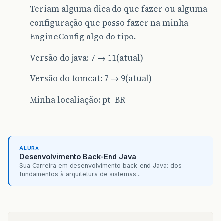
Teriam alguma dica do que fazer ou alguma
configuração que posso fazer na minha
EngineConfig algo do tipo.
Versão do java: 7 → 11(atual)
Versão do tomcat: 7 → 9(atual)
Minha localiação: pt_BR
ALURA
Desenvolvimento Back-End Java
Sua Carreira em desenvolvimento back-end Java: dos
fundamentos à arquitetura de sistemas...