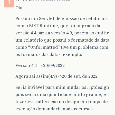
T
Olá,
Possuo um Servlet de emissão de relatórios
com o BIRT Runtime, que foi migrado da
versão 4.4 para a versão 4.9, porém ao emitir
um relatório que possui o formatado da data
como “Unformatted” tive um problema com
os formatos das datas, exemplo:
Versão 4.4 → 20/09/2022
Agora sai assim(4.9) ->20 de set. de 2022
Seria inviável para mim mudar os .rptdesign
pois seria uma quantidade muito grande, e
fazer essa alteração no design em tempo de
execução demandaria mais recursos.