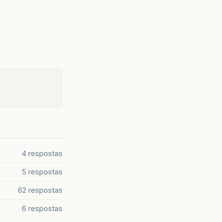
4 respostas
5 respostas
62 respostas
6 respostas