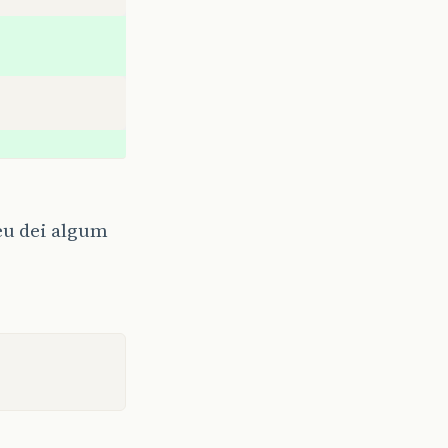
 eu dei algum