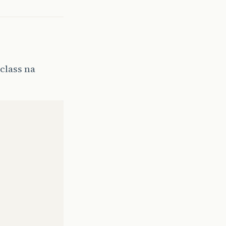
class na