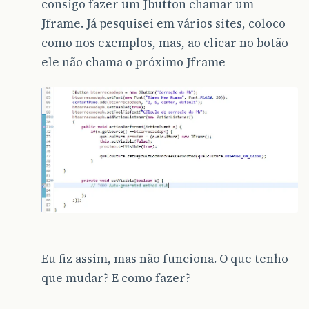
consigo fazer um Jbutton chamar um
Jframe. Já pesquisei em vários sites, coloco
como nos exemplos, mas, ao clicar no botão
ele não chama o próximo Jframe
Eu fiz assim, mas não funciona. O que tenho
que mudar? E como fazer?