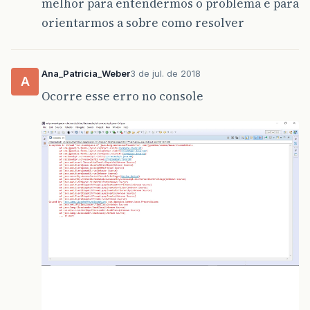
melhor para entendermos o problema e para
orientarmos a sobre como resolver
Ana_Patricia_Weber
3 de jul. de 2018
A
Ocorre esse erro no console