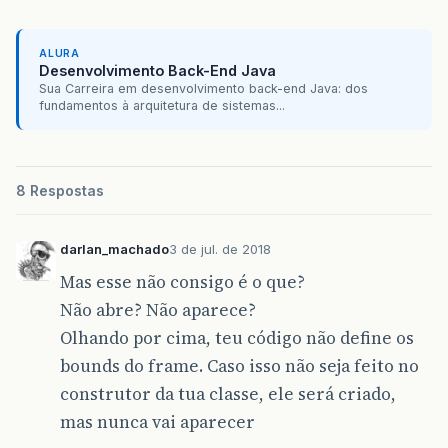
ALURA
Desenvolvimento Back-End Java
Sua Carreira em desenvolvimento back-end Java: dos
fundamentos à arquitetura de sistemas...
8 Respostas
darlan_machado
3 de jul. de 2018
Mas esse não consigo é o que?
Não abre? Não aparece?
Olhando por cima, teu código não define os
bounds do frame. Caso isso não seja feito no
construtor da tua classe, ele será criado,
mas nunca vai aparecer