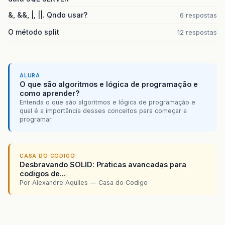
&, &&, |, ||. Qndo usar?
6 respostas
O método split
12 respostas
ALURA
O que são algoritmos e lógica de programação e
como aprender?
Entenda o que são algoritmos e lógica de programação e
qual é a importância desses conceitos para começar a
programar
CASA DO CODIGO
Desbravando SOLID: Praticas avancadas para
codigos de...
Por Alexandre Aquiles — Casa do Codigo