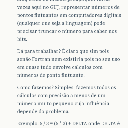
vezes aqui no GUJ, representar números de
pontos flutuantes em computadores digitais
(qualquer que seja a linguagem) pode
precisar truncar o número para caber nos
bits.
Dá para trabalhar? É claro que sim pois
senão Fortran nem existiria pois no seu uso
em quase tudo envolve cálculos com
números de ponto flutuante.
Como fazemos? Simples, fazemos todos os
cálculos com precisão a menos de um
número muito pequeno cuja influência
depende do problema.
Exemplo: 5 / 3 = (5 * 3) + DELTA onde DELTA é