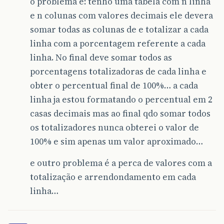
o problema é: tenho uma tabela com n linha
e n colunas com valores decimais ele devera
somar todas as colunas de e totalizar a cada
linha com a porcentagem referente a cada
linha. No final deve somar todos as
porcentagens totalizadoras de cada linha e
obter o percentual final de 100%… a cada
linha ja estou formatando o percentual em 2
casas decimais mas ao final qdo somar todos
os totalizadores nunca obterei o valor de
100% e sim apenas um valor aproximado…
e outro problema é a perca de valores com a
totalização e arrendondamento em cada
linha…