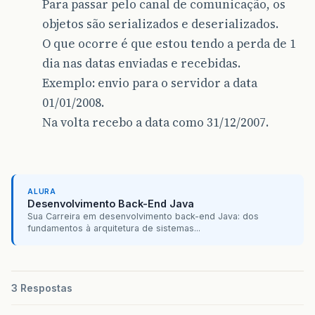
Para passar pelo canal de comunicação, os
objetos são serializados e deserializados.
O que ocorre é que estou tendo a perda de 1
dia nas datas enviadas e recebidas.
Exemplo: envio para o servidor a data
01/01/2008.
Na volta recebo a data como 31/12/2007.
ALURA
Desenvolvimento Back-End Java
Sua Carreira em desenvolvimento back-end Java: dos
fundamentos à arquitetura de sistemas...
3 Respostas