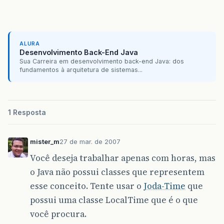
ALURA
Desenvolvimento Back-End Java
Sua Carreira em desenvolvimento back-end Java: dos
fundamentos à arquitetura de sistemas...
1 Resposta
mister_m
27 de mar. de 2007
Você deseja trabalhar apenas com horas, mas
o Java não possui classes que representem
esse conceito. Tente usar o
Joda-Time
que
possui uma classe LocalTime que é o que
você procura.