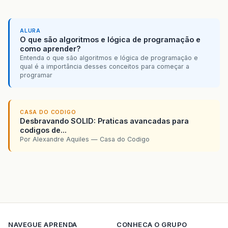
ALURA
O que são algoritmos e lógica de programação e
como aprender?
Entenda o que são algoritmos e lógica de programação e
qual é a importância desses conceitos para começar a
programar
CASA DO CODIGO
Desbravando SOLID: Praticas avancadas para
codigos de...
Por Alexandre Aquiles — Casa do Codigo
NAVEGUE
APRENDA
CONHECA O GRUPO