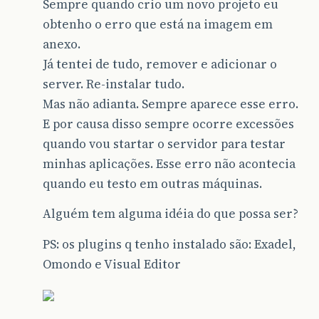
Sempre quando crio um novo projeto eu
obtenho o erro que está na imagem em
anexo.
Já tentei de tudo, remover e adicionar o
server. Re-instalar tudo.
Mas não adianta. Sempre aparece esse erro.
E por causa disso sempre ocorre excessões
quando vou startar o servidor para testar
minhas aplicações. Esse erro não acontecia
quando eu testo em outras máquinas.
Alguém tem alguma idéia do que possa ser?
PS: os plugins q tenho instalado são: Exadel,
Omondo e Visual Editor