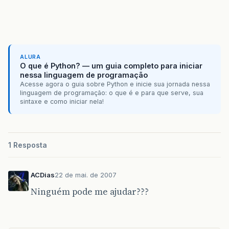
ALURA
O que é Python? — um guia completo para iniciar
nessa linguagem de programação
Acesse agora o guia sobre Python e inicie sua jornada nessa
linguagem de programação: o que é e para que serve, sua
sintaxe e como iniciar nela!
1 Resposta
ACDias
22 de mai. de 2007
Ninguém pode me ajudar???