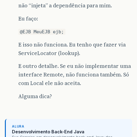
não “injeta” a dependência para mim.
Eu faço:
@EJB MeuEJB ejb;
E isso não funciona. Eu tenho que fazer via
ServiceLocator (lookup).
E outro detalhe. Se eu não implementar uma
interface Remote, não funciona também. Só
com Local ele não aceita.
Alguma dica?
ALURA
Desenvolvimento Back-End Java