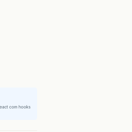
React com hooks