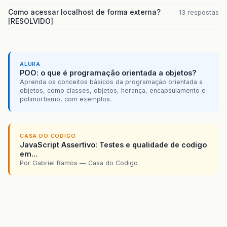
Como acessar localhost de forma externa?
13 respostas
[RESOLVIDO]
ALURA
POO: o que é programação orientada a objetos?
Aprenda os conceitos básicos da programação orientada a
objetos, como classes, objetos, herança, encapsulamento e
polimorfismo, com exemplos.
CASA DO CODIGO
JavaScript Assertivo: Testes e qualidade de codigo
em...
Por Gabriel Ramos — Casa do Codigo