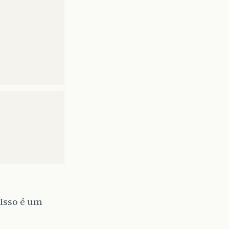
 Isso é um