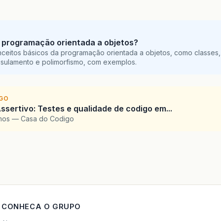
 programação orientada a objetos?
ceitos básicos da programação orientada a objetos, como classes,
sulamento e polimorfismo, com exemplos.
IGO
ssertivo: Testes e qualidade de codigo em...
amos — Casa do Codigo
CONHECA O GRUPO