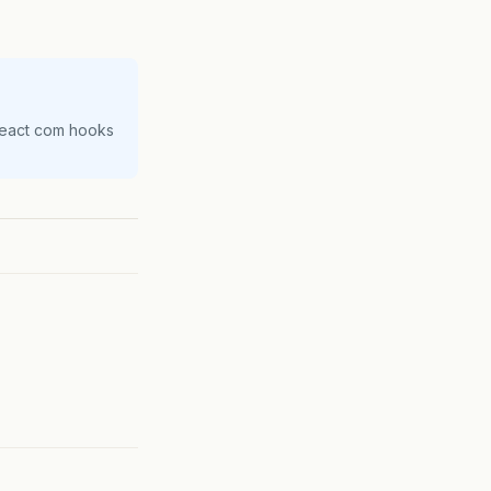
React com hooks