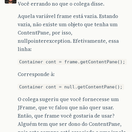
Você errando no que o colega disse.
Aquela variável frame está vazia. Estando
vazia, não existe um objeto que tenha um
ContentPane, por isso,
nullpointerexception. Efetivamente, essa
linha:
Container cont = frame.getContentPane();
Corresponde à:
Container cont = null.getContentPane();
O colega sugeriu que você fornecesse um
JFrame, que vc falou que não quer usar.
Então, que frame você gostaria de usar?
Alguém tem que ser dono do ContentPane,