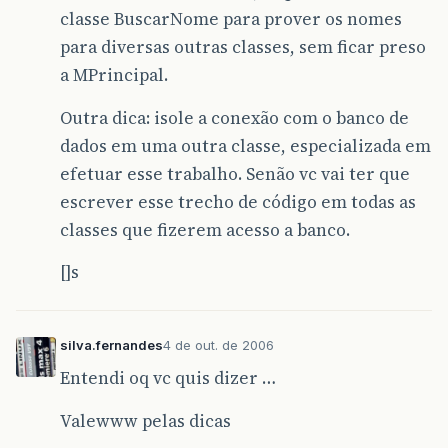
classe BuscarNome para prover os nomes
para diversas outras classes, sem ficar preso
a MPrincipal.
Outra dica: isole a conexão com o banco de
dados em uma outra classe, especializada em
efetuar esse trabalho. Senão vc vai ter que
escrever esse trecho de código em todas as
classes que fizerem acesso a banco.
[]s
silva.fernandes
4 de out. de 2006
Entendi oq vc quis dizer …
Valewww pelas dicas