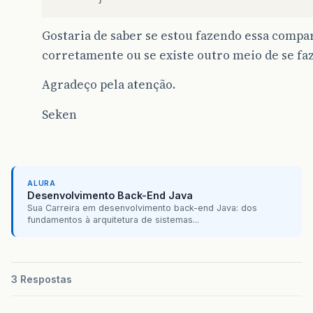
Gostaria de saber se estou fazendo essa compa
corretamente ou se existe outro meio de se faz
Agradeço pela atenção.
Seken
ALURA
Desenvolvimento Back-End Java
Sua Carreira em desenvolvimento back-end Java: dos
fundamentos à arquitetura de sistemas...
3 Respostas