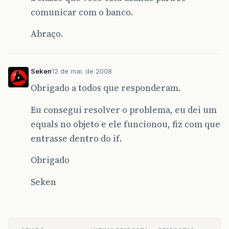
comunicar com o banco.
Abraço.
Seken
12 de mai. de 2008
Obrigado a todos que responderam.
Eu consegui resolver o problema, eu dei um
equals no objeto e ele funcionou, fiz com que
entrasse dentro do if.
Obrigado
Seken