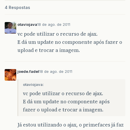
4 Respostas
otaviojava
18 de ago. de 2011
vc pode utilizar o recurso de ajax.
E dá um update no componente após fazer o
upload e trocar a imagem.
joede.fadel
18 de ago. de 2011
otaviojava:
vc pode utilizar o recurso de ajax.
E dá um update no componente após
fazer o upload e trocar a imagem.
Já estou utilizando o ajax, o primefaces já faz