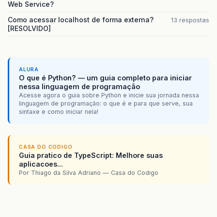
Web Service?
Como acessar localhost de forma externa?
13 respostas
[RESOLVIDO]
ALURA
O que é Python? — um guia completo para iniciar
nessa linguagem de programação
Acesse agora o guia sobre Python e inicie sua jornada nessa
linguagem de programação: o que é e para que serve, sua
sintaxe e como iniciar nela!
CASA DO CODIGO
Guia pratico de TypeScript: Melhore suas
aplicacoes...
Por Thiago da Silva Adriano — Casa do Codigo