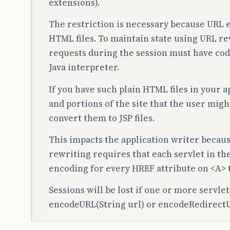
extensions).
The restriction is necessary because URL 
HTML files. To maintain state using URL re
requests during the session must have cod
Java interpreter.
If you have such plain HTML files in your a
and portions of the site that the user migh
convert them to JSP files.
This impacts the application writer becau
rewriting requires that each servlet in th
encoding for every HREF attribute on <A> t
Sessions will be lost if one or more servlet
encodeURL(String url) or encodeRedirectU