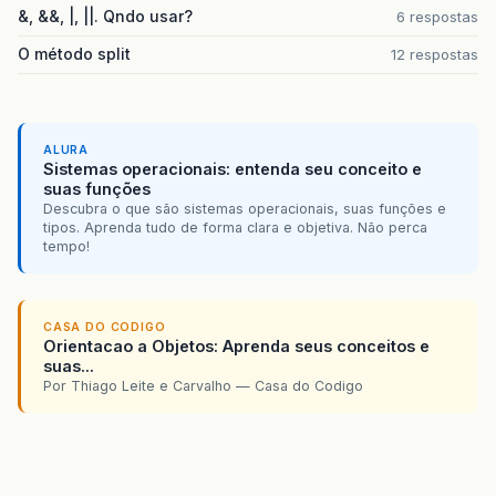
&, &&, |, ||. Qndo usar?
6 respostas
O método split
12 respostas
ALURA
Sistemas operacionais: entenda seu conceito e
suas funções
Descubra o que são sistemas operacionais, suas funções e
tipos. Aprenda tudo de forma clara e objetiva. Não perca
tempo!
CASA DO CODIGO
Orientacao a Objetos: Aprenda seus conceitos e
suas...
Por Thiago Leite e Carvalho — Casa do Codigo