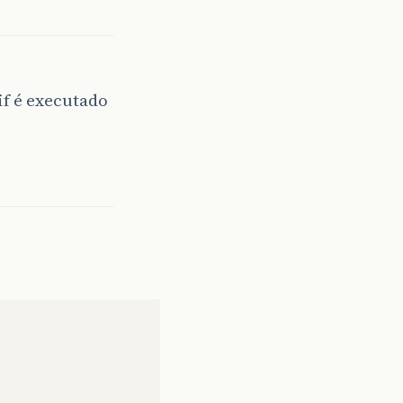
if é executado