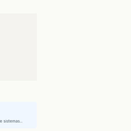
 sistemas...