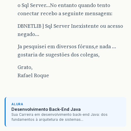
o Sql Server…No entanto quando tento
conectar recebo a seguinte mensagem:
DBNETLIB ] Sql Server Inexistente ou acesso
negado…
Ja pesquisei em diversos fóruns,e nada …
gostaria de sugestões dos colegas,
Grato,
Rafael Roque
ALURA
Desenvolvimento Back-End Java
Sua Carreira em desenvolvimento back-end Java: dos
fundamentos à arquitetura de sistemas...