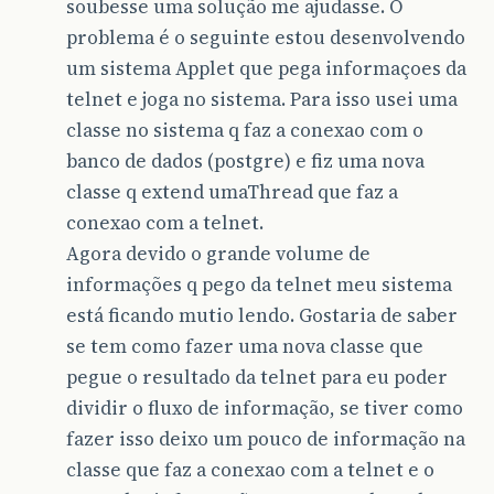
soubesse uma solução me ajudasse. O
problema é o seguinte estou desenvolvendo
um sistema Applet que pega informaçoes da
telnet e joga no sistema. Para isso usei uma
classe no sistema q faz a conexao com o
banco de dados (postgre) e fiz uma nova
classe q extend umaThread que faz a
conexao com a telnet.
Agora devido o grande volume de
informações q pego da telnet meu sistema
está ficando mutio lendo. Gostaria de saber
se tem como fazer uma nova classe que
pegue o resultado da telnet para eu poder
dividir o fluxo de informação, se tiver como
fazer isso deixo um pouco de informação na
classe que faz a conexao com a telnet e o